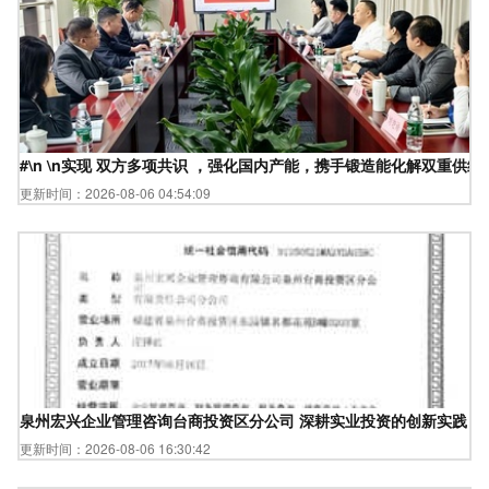
#\n \n实现 双方多项共识 ，强化国内产能，携手锻造能化解双
更新时间：2026-08-06 04:54:09
泉州宏兴企业管理咨询台商投资区分公司 深耕实业投资的创新实践
更新时间：2026-08-06 16:30:42