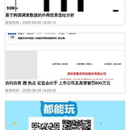
基于跨国调查数据的外商投资选址分析
更新时间：2026-08-06 16:06:10
自问自答 蹭 热点 证监会出手 上市公司及高管被罚800万元
更新时间：2026-08-06 14:29:35