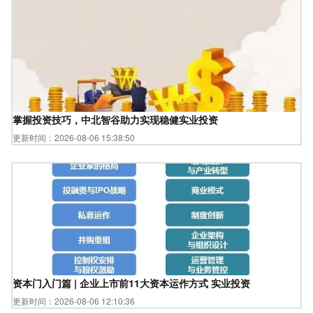
掌握投资技巧，中北智谷助力实现稳健实业投资
更新时间：2026-08-06 15:38:50
资本门入门篇 | 企业上市前11大资本运作方式 实业投资
更新时间：2026-08-06 12:10:36