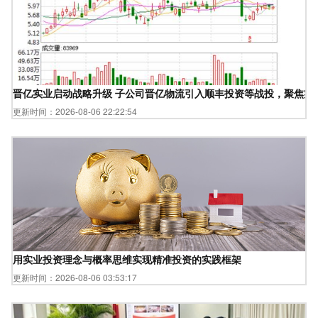
晋亿实业启动战略升级 子公司晋亿物流引入顺丰投资等战投，聚焦实
更新时间：2026-08-06 22:22:54
用实业投资理念与概率思维实现精准投资的实践框架
更新时间：2026-08-06 03:53:17