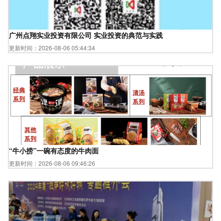
广州点翔实业投资有限公司 实业投资的典范与实践
更新时间：2026-08-06 05:44:34
“牛小捞”一碗有态度的牛肉面
更新时间：2026-08-06 09:46:26