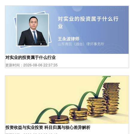
对实业的投资属于什么行业
更新时间：2026-08-06 22:37:35
投资收益与实业投资 科目归属与核心差异解析