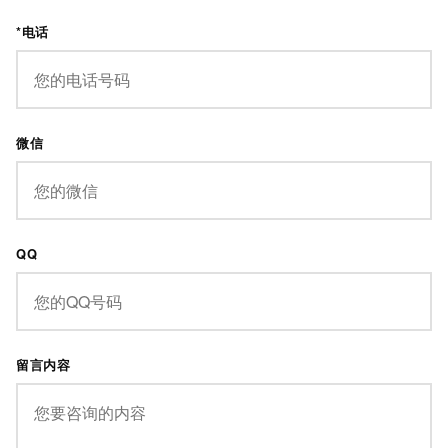
*电话
微信
QQ
留言内容