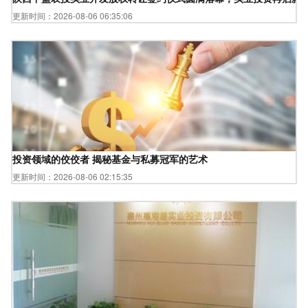
更新时间：2026-08-06 06:35:06
投资领域的佼佼者 揭秘基金与私募冠军的艺术
更新时间：2026-08-06 02:15:35