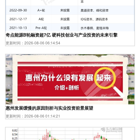
奇点能源B轮融资超7亿 硬科技创业与产业投资的未来引擎
更新时间：2026-08-06 06:14:54
惠州发展缓慢的原因剖析与实业投资前景展望
更新时间：2026-08-06 01:14:21