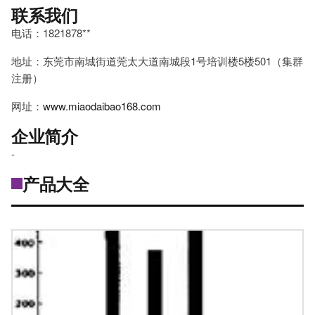
联系我们
电话：1821878**
地址：东莞市南城街道莞太大道南城段1号培训楼5楼501（集群
注册）
网址：
www.miaodaibao168.com
企业简介
-
产品大全