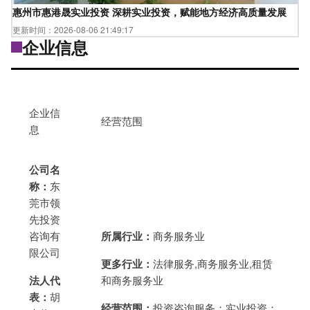
惠州市惠港晟实业投资 深耕实业投资，赋能地方经济高质量发展
更新时间：2026-08-06 21:49:17
企业信息
企业信
经营范围
息
公司名
称：
东
莞市领
先投资
咨询有
所属行业：
商务服务业
限公司
更多行业：
法律服务,商务服务业,租赁
法人代
和商务服务业
表：
胡
经营范围：
投资咨询服务；实业投资；