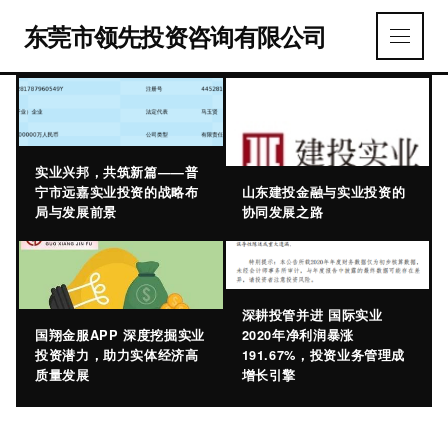
东莞市领先投资咨询有限公司
实业兴邦，共筑新篇——普
宁市远嘉实业投资的战略布
山东建投金融与实业投资的
局与发展前景
协同发展之路
深耕投管并进 国际实业
国翔金服APP 深度挖掘实业
2020年净利润暴涨
投资潜力，助力实体经济高
191.67%，投资业务管理成
质量发展
增长引擎