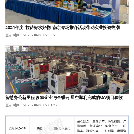
2024年度“拉萨好水好物”南京专场推介活动带动实业投资热潮
更新时间：2026-08-06 02:58:26
智慧办公新里程 多家企业与金蝶云·星空顺利完成的OA项目验收
更新时间：2026-08-06 09:01:42